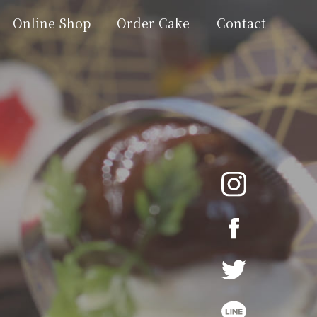
Online Shop
Order Cake
Contact