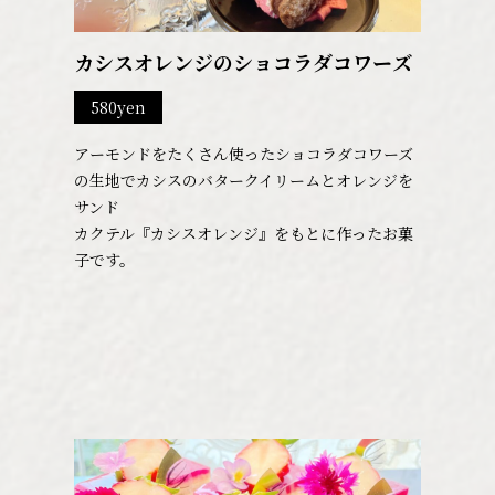
カシスオレンジのショコラダコワーズ
580yen
アーモンドをたくさん使ったショコラダコワーズ
の生地でカシスのバタークイリームとオレンジを
サンド
カクテル『カシスオレンジ』をもとに作ったお菓
子です。