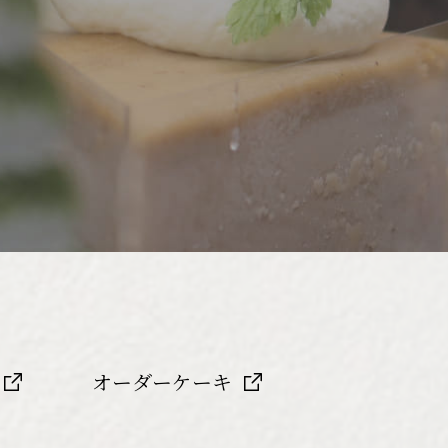
オーダーケーキ