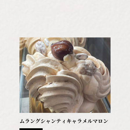
ムラングシャンティキャラメルマロン