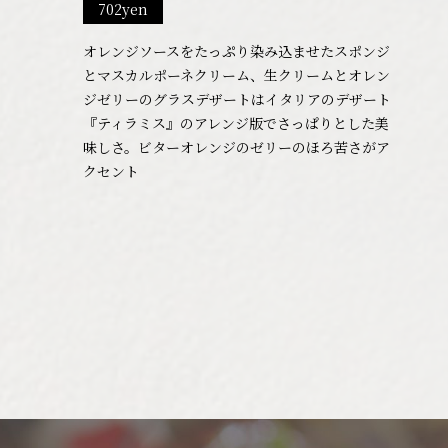
702yen
オレンジソースをたっぷり染み込ませたスポンジ
とマスカルポーネクリーム、生クリームとオレン
ジゼリーのグラスデザートはイタリアのデザート
『ティラミス』のアレンジ版でさっぱりとした美
味しさ。ビターオレンジのゼリーのほろ苦さがア
クセント