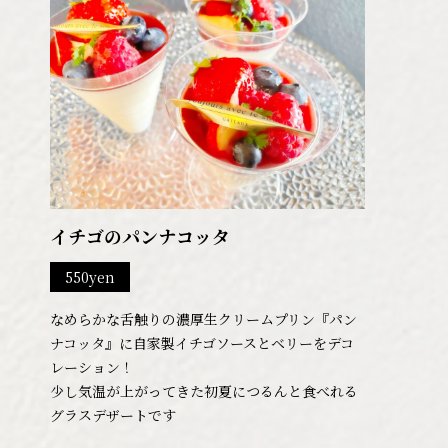
イチゴのパンナコッタ
550yen
なめらかな舌触りの濃厚生クリームプリン『パン
ナコッタ』に自家製イチゴソースとベリーをデコ
レーション！
少し気温が上がってきた初夏につるんと食べれる
グラスデザートです