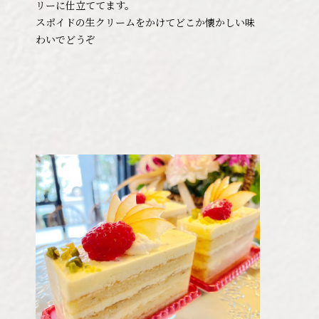
リーに仕立ててます。
スポイドの生クリームをかけてどこか懐かしい味
わいでどうぞ