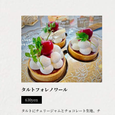
タルトフォレノワール
630yen
タルトにチェリージャムとチョコレート生地、チ