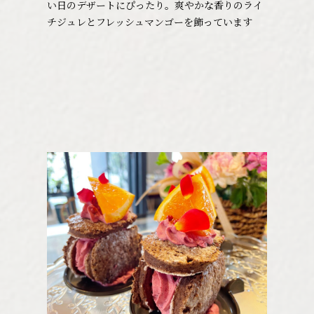
い日のデザートにぴったり。爽やかな香りのライ
チジュレとフレッシュマンゴーを飾っています