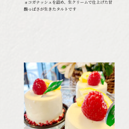
ョコガナッシュを詰め、生クリームで仕上げた甘
酸っぱさが生きたタルトです