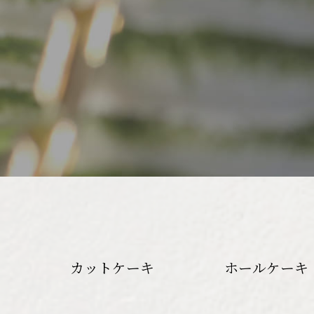
カットケーキ
ホールケーキ