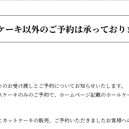
スケーキ以外のご予約は承っており
ーキのお受け渡しとご予約についてお知らせいたします。
マスケーキのみのご予約で、ホームページ記載のホールケ
キとカットケーキの販売、ご予約いただきましたお客様へ