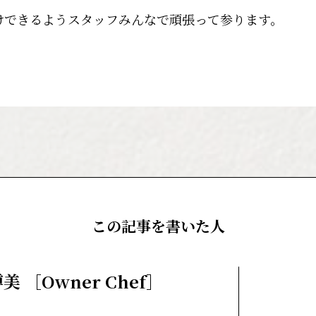
けできるようスタッフみんなで頑張って参ります。
この記事を書いた人
美 ［Owner Chef］