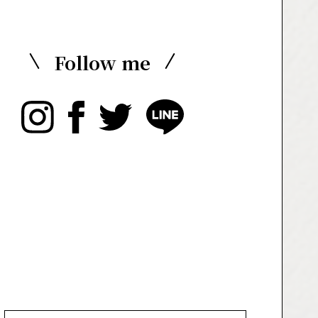
Follow me