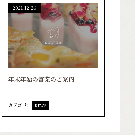
2021.12.26
年末年始の営業のご案内
カテゴリ:
NEWS