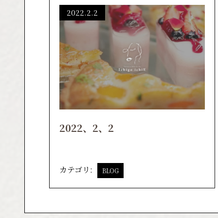
2022.2.2
2022、2、2
カテゴリ:
BLOG