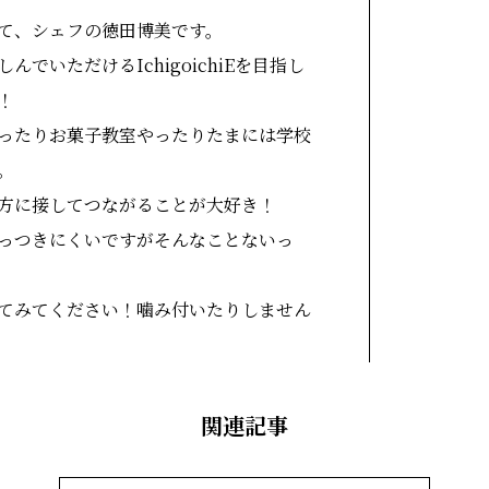
て、シェフの徳田博美です。
んでいただけるIchigoichiEを目指し
！
ったりお菓子教室やったりたまには学校
。
方に接してつながることが大好き！
っつきにくいですがそんなことないっ
てみてください！噛み付いたりしません
関連記事