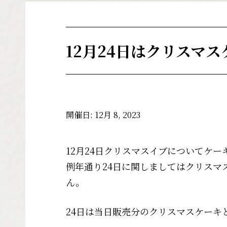
12月24日はクリスマ
開催日: 12月 8, 2023
12月24日クリスマスイブについてケ
例年通り24日に関しましてはクリス
ん。
24日は当日販売分のクリスマスケー