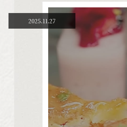
2025.11.27