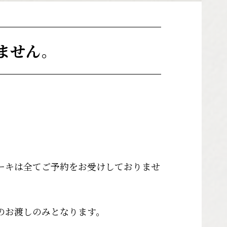
ません。
ーキは全てご予約をお受けしておりませ
のお渡しのみとなります。